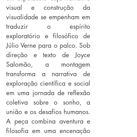
visual e construção da
visualidade se empenham em
traduzir o espírito
exploratório e filosófico de
Júlio Verne para o palco. Sob
direção e texto de Joyce
Salomão, a montagem
transforma a narrativa de
exploração científica e social
em uma jornada de reflexão
coletiva sobre o sonho, a
união e os desafios humanos.
A peça combina aventura e
filosofia em uma encenação