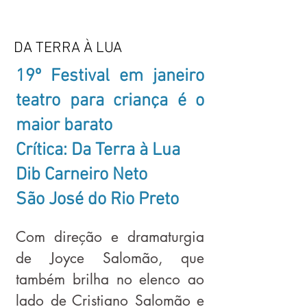
DA TERRA À LUA
19º Festival em janeiro
teatro para criança é o
maior barato
Crítica: Da Terra à Lua
Dib Carneiro Neto
São José do Rio Preto
Com direção e dramaturgia
de Joyce Salomão, que
também brilha no elenco ao
lado de Cristiano Salomão e