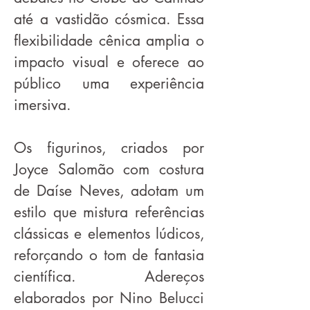
até a vastidão cósmica. Essa
flexibilidade cênica amplia o
impacto visual e oferece ao
público uma experiência
imersiva.
Os figurinos, criados por
Joyce Salomão com costura
de Daíse Neves, adotam um
estilo que mistura referências
clássicas e elementos lúdicos,
reforçando o tom de fantasia
científica. Adereços
elaborados por Nino Belucci