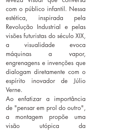
com o público infantil. Nessa
estética, inspirada pela
Revolução Industrial e pelas
visões futuristas
do século XIX,
a visualidade evoca
máquinas a vapor,
engrenagens e invenções que
dialogam diretamente com o
espírito inovador de Júlio
Verne.
Ao enfatizar a importância
de "pensar em prol do outro",
a montagem propõe uma
visão utópica da