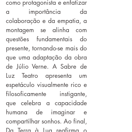
como protagonista e enfatizar
a importância da
colaboração e da empatia, a
montagem se alinha com
questões fundamentais do
presente, tornando-se mais do
que uma adaptação da obra
de Júlio Verne. A Sabre de
Luz Teatro apresenta um
espetáculo visualmente rico e
filosoficamente instigante,
que celebra a capacidade
humana de imaginar e
compartilhar sonhos. Ao final,
Da Terra à Lua reafirma o