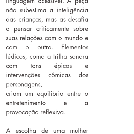
linguagem acessível. A peça
não subestima a inteligência
das crianças, mas as desafia
a pensar criticamente sobre
suas relações com o mundo e
com o outro. Elementos
lúdicos, como a trilha sonora
com tons épicos e
intervenções cômicas dos
personagens,
criam um equilíbrio entre o
entretenimento e a
provocação reflexiva.
A escolha de uma mulher