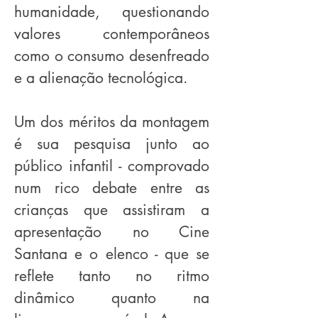
humanidade, questionando
valores contemporâneos
como o consumo desenfreado
e a alienação tecnológica.
Um dos méritos da montagem
é sua pesquisa junto ao
público infantil - comprovado
num rico debate entre as
crianças que assistiram a
apresentação no Cine
Santana e o elenco - que se
reflete tanto no ritmo
dinâmico quanto na