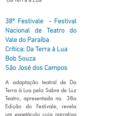
Da Terra à Lua
38º Festivale - Festival
Nacional de Teatro do
Vale do Paraíba
Crítica: Da Terra à Lua
Bob Souza
São José dos Campos
A adaptação teatral de Da
Terra à Lua pela Sabre de Luz
Teatro, apresentada na 38a
Edição do Festivale, revela
um espetáculo cuja narrativa