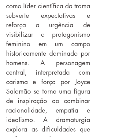
como líder científica da trama
subverte expectativas e
reforça a urgência de
visibilizar o protagonismo
feminino em um campo
historicamente dominado por
homens. A personagem
central, interpretada com
carisma e força por Joyce
Salomão se torna uma figura
de inspiração ao combinar
racionalidade, empatia e
idealismo. A dramaturgia
explora as dificuldades que