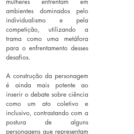
mulheres enfrentam em
ambientes dominados pelo
individualismo e pela
competição, utilizando a
trama como uma metáfora
para o enfrentamento desses
desafios.
A construção da personagem
é ainda mais potente ao
inserir o debate sobre ciência
como um ato coletivo e
inclusivo, contrastando com a
postura de alguns
personagens que representam