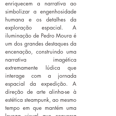
enriquecem a narrativa ao
simbolizar a engenhosidade
humana e os detalhes da
exploração espacial. A
iluminação de Pedro Moura é
um dos grandes destaques da
encenação, construindo uma
narrativa imagética
extremamente lúdica que
interage com a jornada
espacial da expedição. A
direção de arte alinha-se à
estética steampunk, ao mesmo
tempo em que mantém uma
leveza visual que conversa