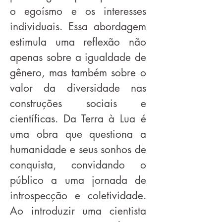
o egoísmo e os interesses
individuais. Essa
abordagem
estimula uma reflexão não
apenas sobre a igualdade de
gênero, mas também sobre o
valor da diversidade nas
construções sociais e
científicas.
Da Terra à Lua é
uma obra que questiona a
humanidade e seus sonhos de
conquista, convidando o
público a uma jornada de
introspecção e coletividade.
Ao introduzir uma cientista