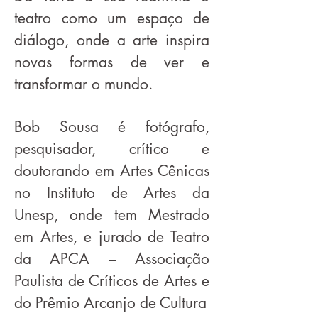
teatro como um espaço de
diálogo, onde a arte inspira
novas formas de ver e
transformar o mundo.
Bob Sousa é fotógrafo,
pesquisador, crítico e
doutorando em Artes Cênicas
no Instituto de Artes da
Unesp, onde tem Mestrado
em Artes, e jurado de Teatro
da APCA – Associação
Paulista de Críticos de Artes e
do Prêmio Arcanjo de Cultura