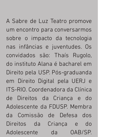
A Sabre de Luz Teatro promove
um encontro para conversarmos
sobre o impacto da tecnologia
nas infâncias e juventudes. Os
convidados são: Thaís Rugolo,
do instituto Alana é bacharel em
Direito pela USP. Pós-graduanda
em Direito Digital pela UERJ e
ITS-RIO. Coordenadora da Clínica
de Direitos da Criança e do
Adolescente da FDUSP. Membra
da Comissão de Defesa dos
Direitos da Criança e do
Adolescente da OAB/SP.