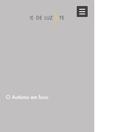
O Autismo em foco