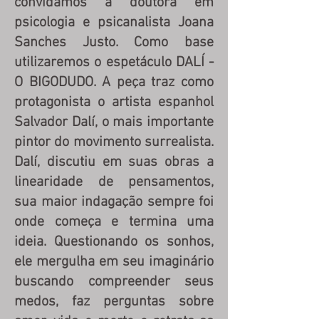
convidamos a doutora em
psicologia e psicanalista Joana
Sanches Justo. Como base
utilizaremos o espetáculo DALÍ -
O BIGODUDO. A peça traz como
protagonista o artista espanhol
Salvador Dalí, o mais importante
pintor do movimento surrealista.
Dalí, discutiu em suas obras a
linearidade de pensamentos,
sua maior indagação sempre foi
onde começa e termina uma
ideia. Questionando os sonhos,
ele mergulha em seu imaginário
buscando compreender seus
medos, faz perguntas sobre