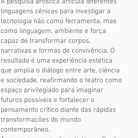
A pesquisa artística articula diferentes
linguagens cênicas para investigar a
tecnologia não como ferramenta, mas
como linguagem, ambiente e força
capaz de transformar corpos,
narrativas e formas de convivência. O
resultado é uma experiência estética
que amplia o diálogo entre arte, ciência
e sociedade, reafirmando o teatro como
espaço privilegiado para imaginar
futuros possíveis e fortalecer o
pensamento crítico diante das rápidas
transformações do mundo
contemporâneo.