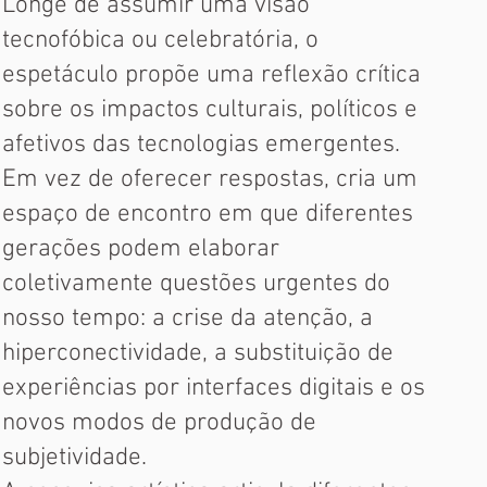
Longe de assumir uma visão
tecnofóbica ou celebratória, o
espetáculo propõe uma reflexão crítica
sobre os impactos culturais, políticos e
afetivos das tecnologias emergentes.
Em vez de oferecer respostas, cria um
espaço de encontro em que diferentes
gerações podem elaborar
coletivamente questões urgentes do
nosso tempo: a crise da atenção, a
hiperconectividade, a substituição de
experiências por interfaces digitais e os
novos modos de produção de
subjetividade.