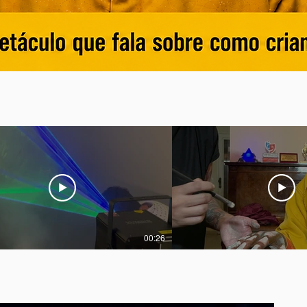
00:26