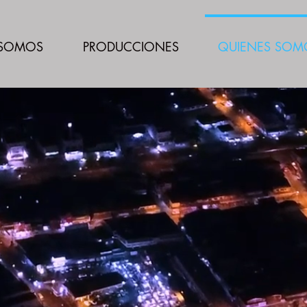
 SOMOS
PRODUCCIONES
QUIENES SOM