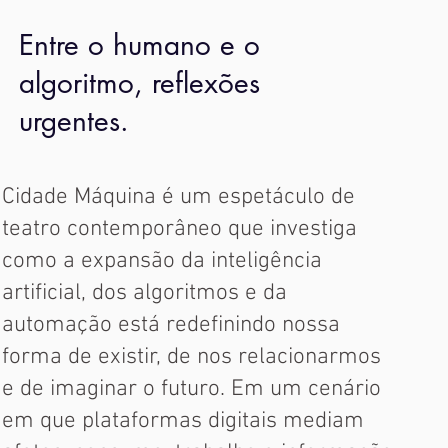
Entre o humano e o
algoritmo, reflexões
urgentes.
Cidade Máquina é um espetáculo de
teatro contemporâneo que investiga
como a expansão da inteligência
artificial, dos algoritmos e da
automação está redefinindo nossa
forma de existir, de nos relacionarmos
e de imaginar o futuro. Em um cenário
em que plataformas digitais mediam