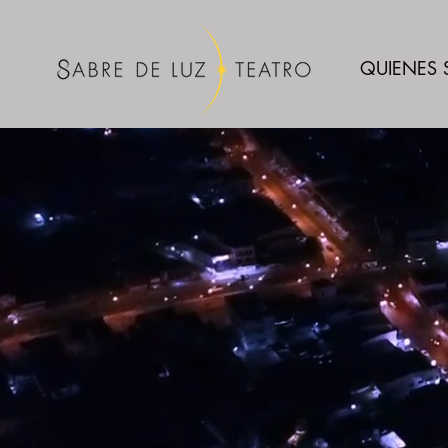
QUIENES