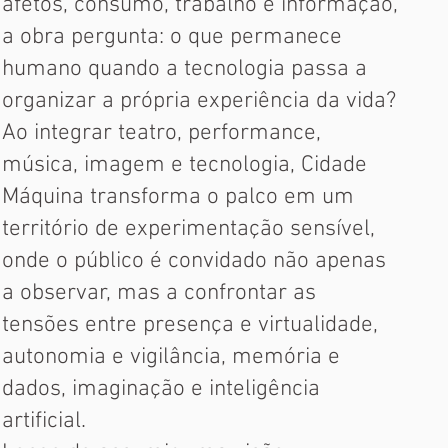
afetos, consumo, trabalho e informação,
a obra pergunta: o que permanece
humano quando a tecnologia passa a
organizar a própria experiência da vida?
Ao integrar teatro, performance,
música, imagem e tecnologia, Cidade
Máquina transforma o palco em um
território de experimentação sensível,
onde o público é convidado não apenas
a observar, mas a confrontar as
tensões entre presença e virtualidade,
autonomia e vigilância, memória e
dados, imaginação e inteligência
artificial.