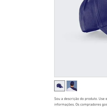
Sou a descrição do produto. Use e
informações. Os compradores gos