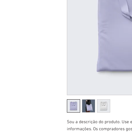
Sou a descrição do produto. Use e
informações. Os compradores gos