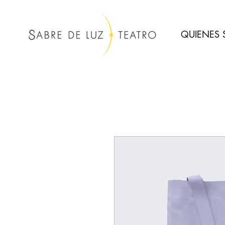
QUIENES