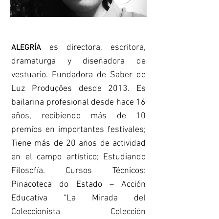
es directora, escritora,
ALEGRÍA
dramaturga y diseñadora de
vestuario. Fundadora de Saber de
Luz Produções desde 2013. Es
bailarina profesional desde hace 16
años, recibiendo más de 10
premios en importantes festivales;
Tiene más de 20 años de actividad
en el campo artístico; Estudiando
Filosofía. Cursos Técnicos:
Pinacoteca do Estado – Acción
Educativa “La Mirada del
Coleccionista Colección