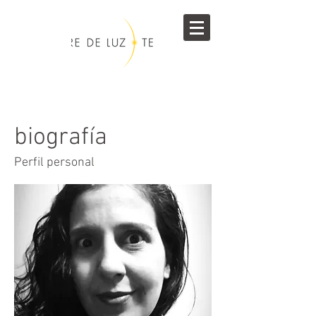
biografía
Perfil personal