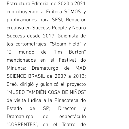
Estructura Editorial de 2020 a 2021
contribuyendo a Editora SOMOS y
publicaciones para SESI; Redactor
creativo en Success People y Neuro
Success desde 2017; Guionista de
los cortometrajes: “Steam Field” y
“O mundo de Tim Burton”
mencionados en el Festival do
Minunta; Dramaturgo de MAD
SCIENCE BRASIL de 2009 a 2013;
Creó, dirigió y guionizó el proyecto
“MUSEO TAMBIÉN COSA DE NIÑOS”
de visita lúdica a la Pinacoteca do
Estado de SP; Director y
Dramaturgo del espectáculo
“CORRENTES”, en el Teatro de