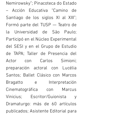
Nemirowsky”; Pinacoteca do Estado
– Acción Educativa “Camino de
Santiago de los siglos XI al XIII”;
Formó parte del TUSP — Teatro de
la Universidad de São Paulo;
Participó en el Núcleo Experimental
del SESI y en el Grupo de Estudio
de TAPA; Taller de Presencia del
Actor con Carlos Simioni;
preparación actoral con Lucélia
Santos; Ballet Clásico con Marcos
Bragatto e Interpretación
Cinematográfica con Marcus
Vinicius; Escritor/Guionista y
Dramaturgo: más de 60 artículos
publicados; Asistente Editorial para