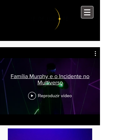
Família Murphy e o Incidente no
Multiverso
Reproduzir vídeo