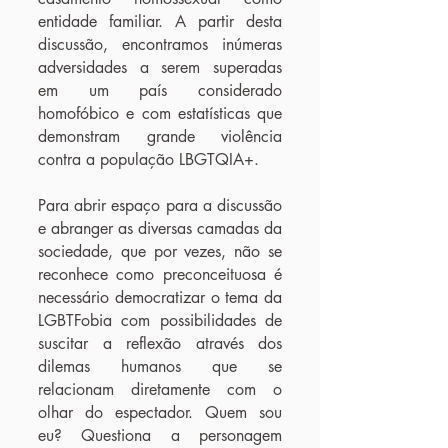
entidade familiar. A partir desta
discussão, encontramos inúmeras
adversidades a serem superadas
em um país considerado
homofóbico e com estatísticas que
demonstram grande violência
contra a população LBGTQIA+.
Para abrir espaço para a discussão
e abranger as diversas camadas da
sociedade, que por vezes, não se
reconhece como preconceituosa é
necessário democratizar o tema da
LGBTFobia com possibilidades de
suscitar a reflexão através dos
dilemas humanos que se
relacionam diretamente com o
olhar do espectador. Quem sou
eu? Questiona a personagem