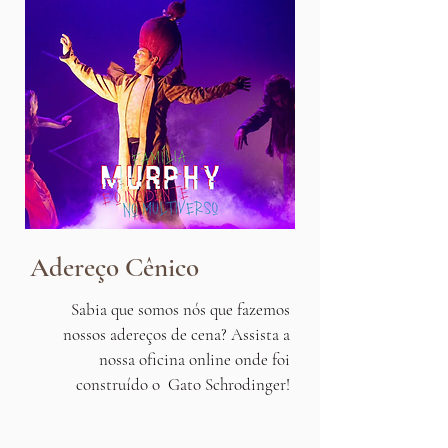
Adereço Cênico
Sabia que somos nós que fazemos
nossos adereços de cena?
Assista a
nossa oficina online onde foi
construído o Gato Schrodinger!