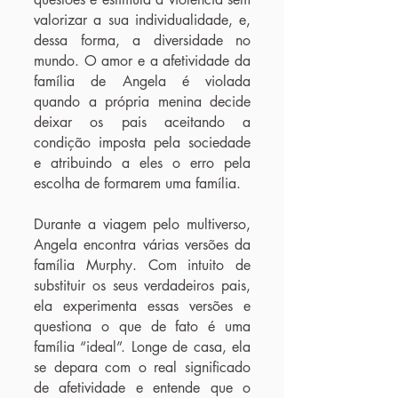
valorizar a sua individualidade, e,
dessa forma, a diversidade no
mundo. O amor e a afetividade da
família de Angela é violada
quando a própria menina decide
deixar os pais aceitando a
condição imposta pela sociedade
e atribuindo a eles o erro pela
escolha de formarem uma família.
Durante a viagem pelo multiverso,
Angela encontra várias versões da
família Murphy. Com intuito de
substituir os seus verdadeiros pais,
ela experimenta essas versões e
questiona o que de fato é uma
família “ideal”. Longe de casa, ela
se depara com o real significado
de afetividade e entende que o