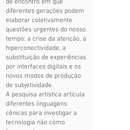
de encontro em que
diferentes gerações podem
elaborar coletivamente
questões urgentes do nosso
tempo: a crise da atenção, a
hiperconectividade, a
substituição de experiências
por interfaces digitais e os
novos modos de produção
de subjetividade.
A pesquisa artística articula
diferentes linguagens
cênicas para investigar a
tecnologia não como