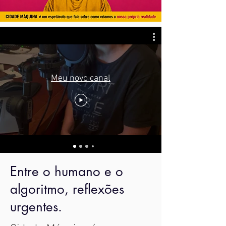
Meu novo canal
Entre o humano e o
algoritmo, reflexões
urgentes.