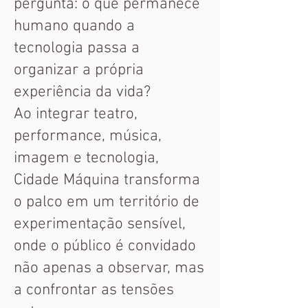
pergunta: o que permanece
humano quando a
tecnologia passa a
organizar a própria
experiência da vida?
Ao integrar teatro,
performance, música,
imagem e tecnologia,
Cidade Máquina transforma
o palco em um território de
experimentação sensível,
onde o público é convidado
não apenas a observar, mas
a confrontar as tensões