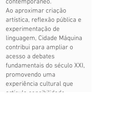
contemporâneo.
Ao aproximar criação
artística, reflexão pública e
experimentação de
linguagem, Cidade Máquina
contribui para ampliar o
acesso a debates
fundamentais do século XXI,
promovendo uma
experiência cultural que
articula sensibilidade,
conhecimento e
participação do público.