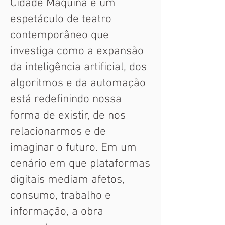
Cidade Máquina é um
espetáculo de teatro
contemporâneo que
investiga como a expansão
da inteligência artificial, dos
algoritmos e da automação
está redefinindo nossa
forma de existir, de nos
relacionarmos e de
imaginar o futuro. Em um
cenário em que plataformas
digitais mediam afetos,
consumo, trabalho e
informação, a obra