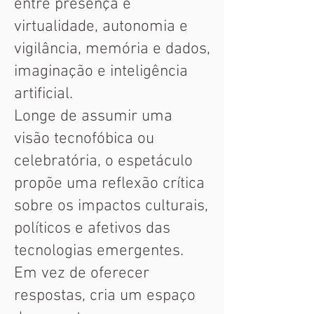
entre presença e
virtualidade, autonomia e
vigilância, memória e dados,
imaginação e inteligência
artificial.
Longe de assumir uma
visão tecnofóbica ou
celebratória, o espetáculo
propõe uma reflexão crítica
sobre os impactos culturais,
políticos e afetivos das
tecnologias emergentes.
Em vez de oferecer
respostas, cria um espaço