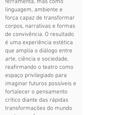
ferramenta, mas como
linguagem, ambiente e
força capaz de transformar
corpos, narrativas e formas
de convivência. O resultado
é uma experiência estética
que amplia o diálogo entre
arte, ciência e sociedade,
reafirmando o teatro como
espaço privilegiado para
imaginar futuros possíveis e
fortalecer o pensamento
crítico diante das rápidas
transformações do mundo