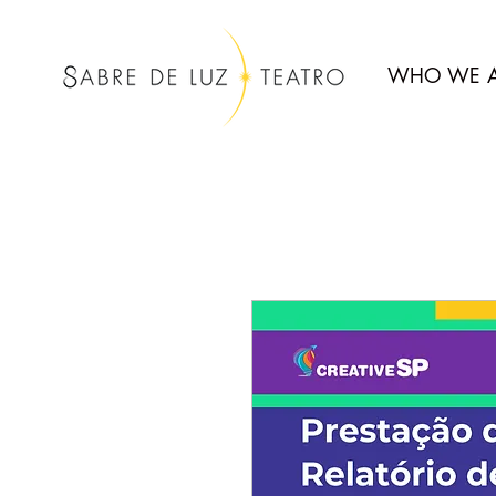
WHO WE A